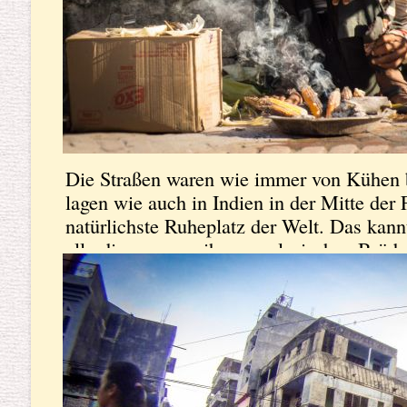
Die Straßen waren wie immer von Kühen b
lagen wie auch in Indien in der Mitte der 
natürlichste Ruheplatz der Welt. Das kann
allerdings waren ihre nepalesischen Brüd
irgendwie noch sehr viel entspannter.