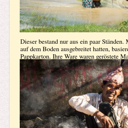
Dieser bestand nur aus ein paar Ständen. 
auf dem Boden ausgebreitet hatten, basie
Pappkarton. Ihre Ware waren geröstete Ma
dufteten.