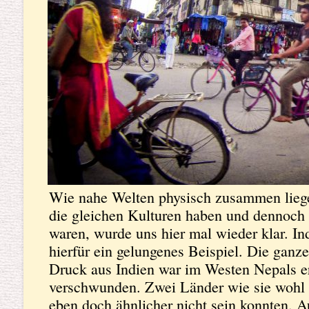
Wie nahe Welten physisch zusammen liege
die gleichen Kulturen haben und dennoch 
waren, wurde uns hier mal wieder klar. In
hierfür ein gelungenes Beispiel. Die ganze
Druck aus Indien war im Westen Nepals e
verschwunden. Zwei Länder wie sie wohl 
eben doch ähnlicher nicht sein konnten. A