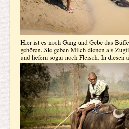
Hier ist es noch Gang und Gebe das Büffe
gehören. Sie geben Milch dienen als Zugti
und liefern sogar noch Fleisch. In diesen
sie somit die idealen Tiere und deshalb hä